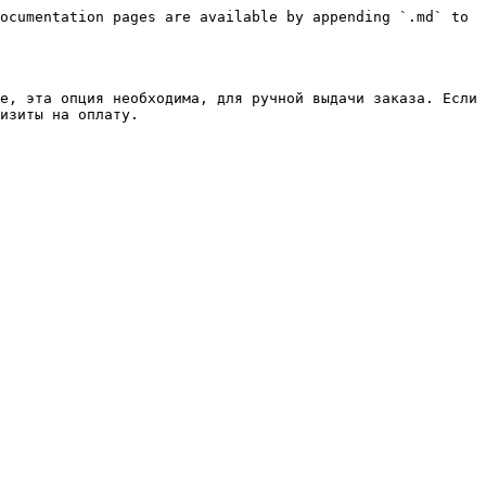
ocumentation pages are available by appending `.md` to 
е, эта опция необходима, для ручной выдачи заказа. Если 