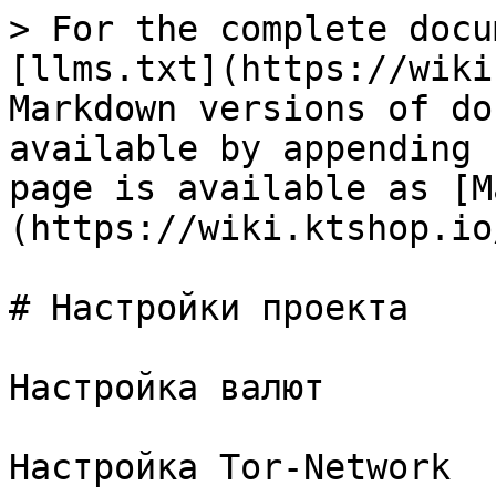
> For the complete docu
[llms.txt](https://wiki
Markdown versions of do
available by appending 
page is available as [M
(https://wiki.ktshop.io
# Настройки проекта

Настройка валют

Настройка Tor-Network
